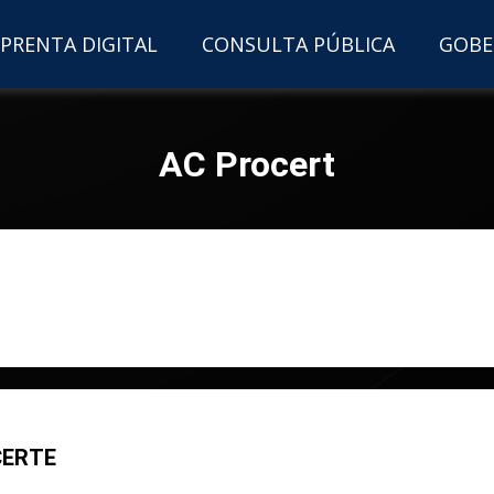
PRENTA DIGITAL
CONSULTA PÚBLICA
GOBE
AC Procert
SCERTE