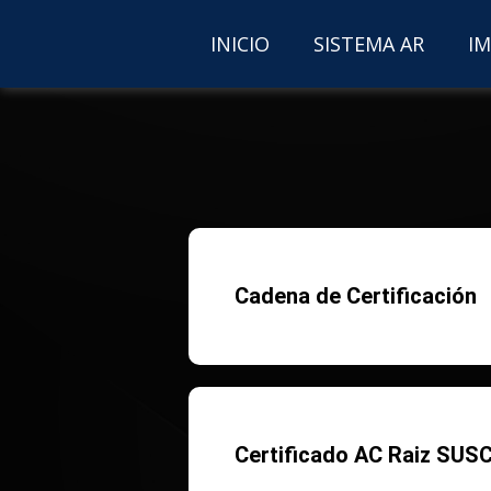
INICIO
SISTEMA AR
IM
Cadena de Certificación
Certificado AC Raiz SU