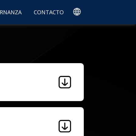
RNANZA
CONTACTO