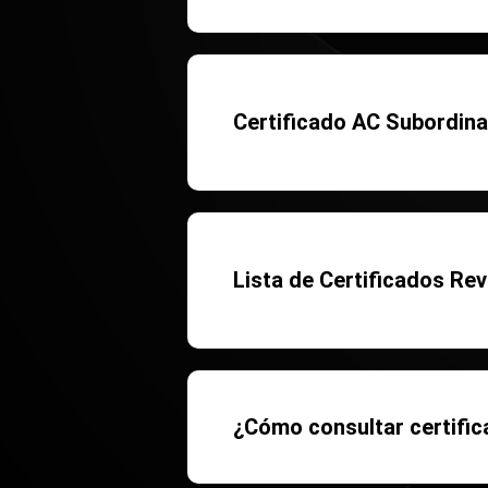
Certificado AC Subordi
Lista de Certificados Re
¿Cómo consultar certifi