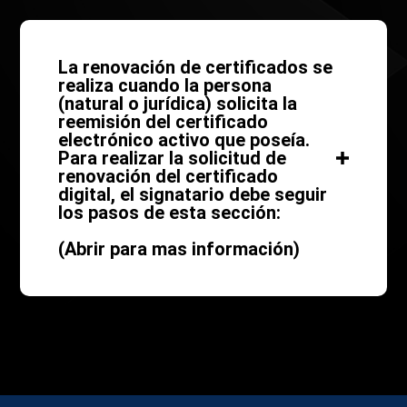
La renovación de certificados se
realiza cuando la persona
(natural o jurídica) solicita la
reemisión del certificado
electrónico activo que poseía.
Para realizar la solicitud de
renovación del certificado
digital, el signatario debe seguir
los pasos de esta sección:
(Abrir para mas información)