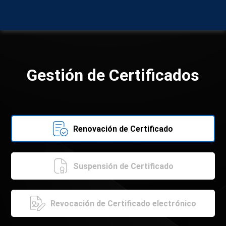
Gestión de Certificados
Renovación de Certificado
Suspensión de Certificado
Revocación de Certificado electrónico